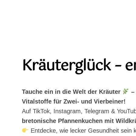
Kräuterglück – e
Tauche ein in die Welt der Kräuter
– 
Vitalstoffe für Zwei- und Vierbeiner!
Auf TikTok, Instagram, Telegram & YouTub
bretonische Pfannenkuchen mit Wildkr
Entdecke, wie lecker Gesundheit sein kan