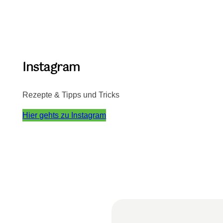
Instagram
Rezepte & Tipps und Tricks
Hier gehts zu Instagram