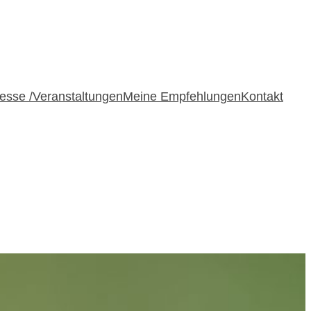
esse /Veranstaltungen
Meine Empfehlungen
Kontakt