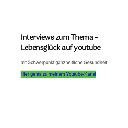
Interviews zum Thema –
Lebensglück auf youtube
mit Schwerpunkt ganzheitliche Gesundheit
Hier gehts zu meinem Youtube-Kanal