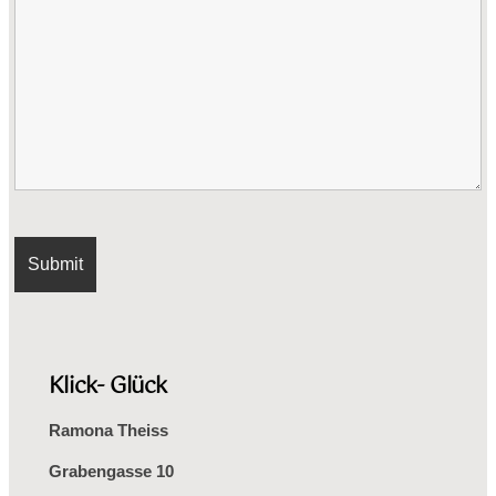
Klick- Glück
Ramona Theiss
Grabengasse 10