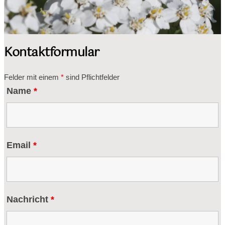
Kontaktformular
Felder mit einem
*
sind Pflichtfelder
Name
*
Email
*
Nachricht
*